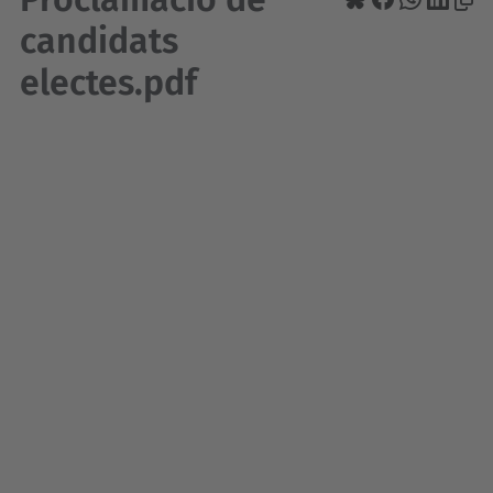
candidats
electes.pdf