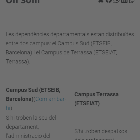
Les dependències departamentals estan distribuïdes
entre dos campus: el Campus Sud (ETSEIB,
Barcelona) i el Campus de Terrassa (ETSEIAT,
Terrassa).
Campus Sud (ETSEIB,
Campus Terrassa
Barcelona)
(
Com arribar-
(ETSEIAT)
hi
)
S'hi troben la seu del
departament,
S'hi troben despatxos
l'administració del