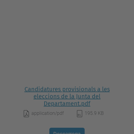
Candidatures provisionals a les
eleccions de la Junta del
Departament.pdf
application/pdf
195.9 KB
Descarrega