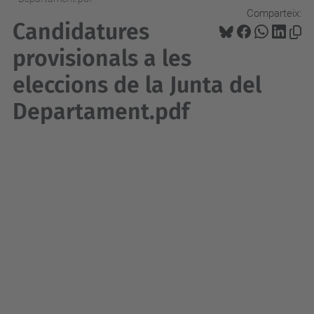
Comparteix:
Candidatures
provisionals a les
eleccions de la Junta del
Departament.pdf